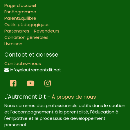
Page d'accueil
Ennéagramme
ParentEquilibre
Outils pédagogiques
Partenaires - Revendeurs
Condition générales
Livraison
Contact et adresse
Contactez-nous
info@lautrementdit.net
L'Autrement Dit
-
À propos de nous
Nous sommes des professionnels actifs dans le soutien
et l'accompagnement à la parentalité, l'éducation à
l'empathie et le processus de développement
personnel.