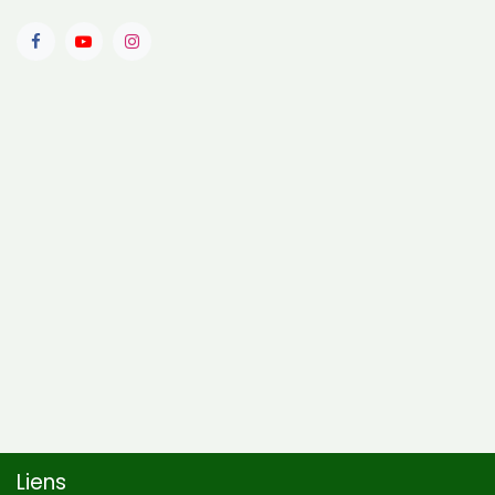
Liens