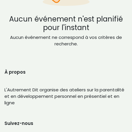
Aucun événement n'est planifié
pour l'instant
Aucun événement ne correspond à vos critères de
recherche.
À propos
L'Autrement Dit organise des ateliers sur la parentalité
et en développement personnel en présentiel et en
ligne
Suivez-nous