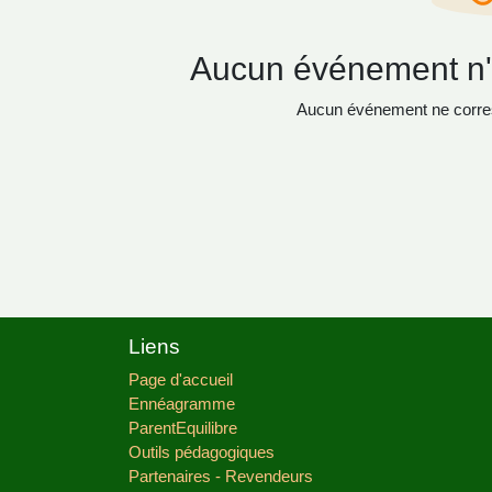
Aucun événement n'es
Aucun événement ne corres
Liens
Page d'accueil
Ennéagramme
ParentEquilibre
Outils pédagogiques
Partenaires - Revendeurs