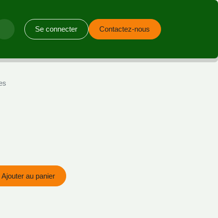
Se connecter
Contactez-nous
es
Ajouter au panier