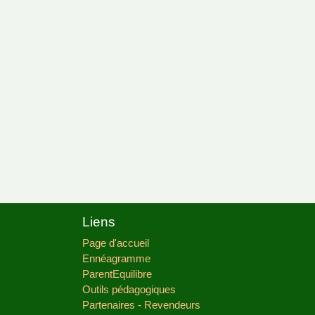
Liens
Page d'accueil
Ennéagramme
ParentEquilibre
Outils pédagogiques
Partenaires - Revendeurs