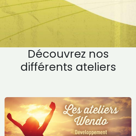
Découvrez nos
différents ateliers