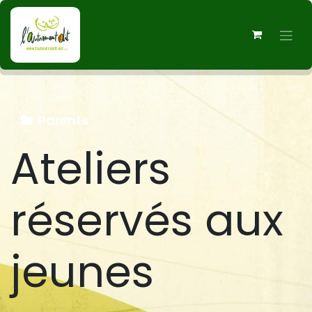
Parents
Ateliers
réservés aux
jeunes