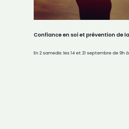
Confiance en soi et prévention de l
En 2 samedis: les 14 et 21 septembre de 9h à