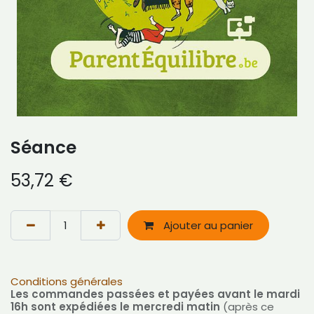
Séance
53,72
€
Ajouter au panier
Conditions générales
Les commandes passées et payées avant le mardi
16h sont expédiées le mercredi matin
(après ce