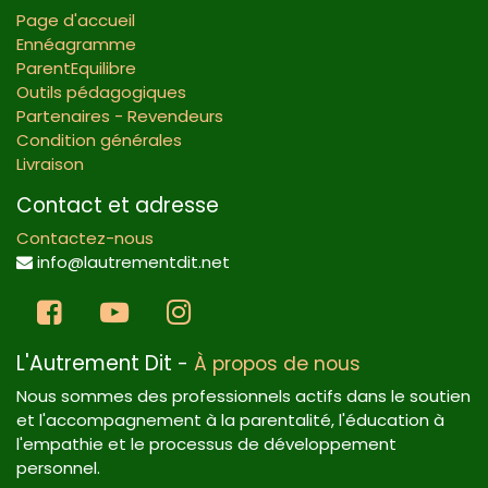
Page d'accueil
Ennéagramme
ParentEquilibre
Outils pédagogiques
Partenaires - Revendeurs
Condition générales
Livraison
Contact et adresse
Contactez-nous
info@lautrementdit.net
L'Autrement Dit
-
À propos de nous
Nous sommes des professionnels actifs dans le soutien
et l'accompagnement à la parentalité, l'éducation à
l'empathie et le processus de développement
personnel.