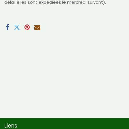
délai, elles sont expédiées le mercredi suivant).
Liens